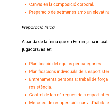
Canvis en la composició corporal.
Preparació de setmanes amb un elevat nú
Preparació física
A banda de la feina que en Ferran ja ha iniciat
jugadors/es en:
Planificació del equips per categories.
Planificacions individuals dels esportiste
Entrenaments personals: treball de força e
resistència.
Control de les càrregues dels esportistes
Mètodes de recuperació i canvi d’hàbits e