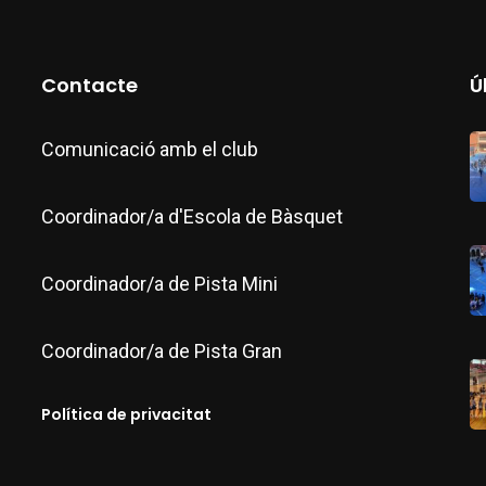
Contacte
Ú
Comunicació amb el club
Coordinador/a d'Escola de Bàsquet
Coordinador/a de Pista Mini
Coordinador/a de Pista Gran
Política de privacitat