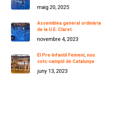
maig 20, 2025
Assemblea general ordinària
de la U.E. Claret
novembre 4, 2023
El Pre-Infantil Femení, nou
sots-campió de Catalunya
juny 13, 2023