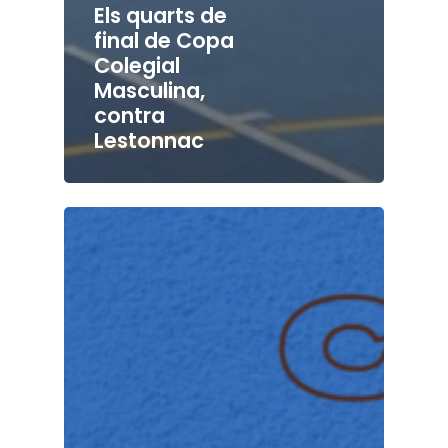
Els quarts de
final de Copa
Colegial
Masculina,
contra
Lestonnac