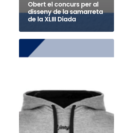
Obert el concurs per al
disseny de la samarreta
de la XLIII Diada