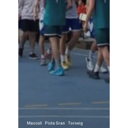
Masculí
Pista Gran
Torneig