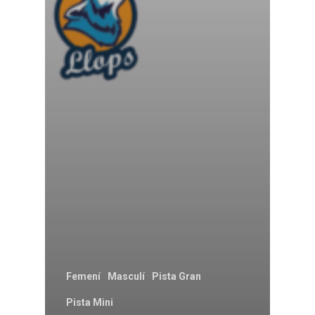
Femení
Masculí
Pista Gran
Pista Mini