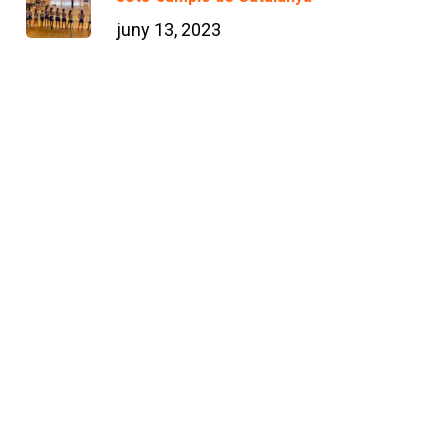
juny 13, 2023