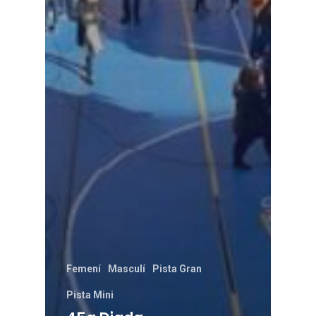
Femení
Masculí
Pista Gran
Pista Mini