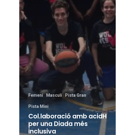
Femení
Masculí
Pista Gran
Pista Mini
Col.laboració amb acidH
per una Diada més
inclusiva